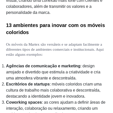
visual, criando uma conexão mais forte com clientes e
colaboradores, além de transmitir os valores e a
personalidade da marca.
13 ambientes para inovar com os móveis
coloridos
Os móveis da Martex são versáteis e se adaptam facilmente a
diferentes tipos de ambientes comerciais e institucionais. Aqui
estão alguns exemplos:
Agências de comunicação e marketing
: design
arrojado e divertido que estimula a criatividade e cria
uma atmosfera vibrante e descontraída.
Escritórios de startups
: móveis coloridos criam uma
cultura de trabalho mais colaborativa e descontraída,
destacando a identidade jovem e inovadora.
Coworking spaces
: as cores ajudam a definir áreas de
interação, colaboração ou relaxamento, criando um