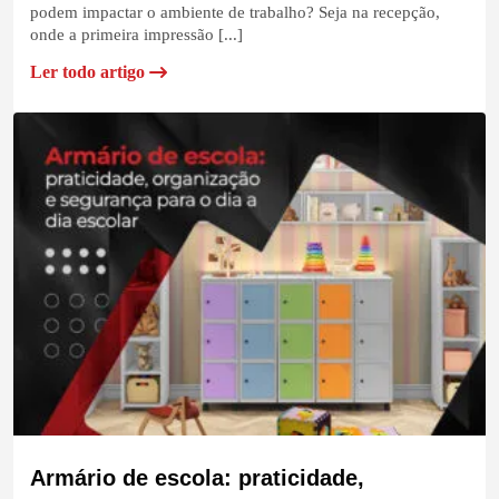
podem impactar o ambiente de trabalho? Seja na recepção,
onde a primeira impressão [...]
Ler todo artigo
Armário de escola: praticidade,