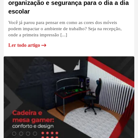
organização e segurança para o dia a dia
escolar
Você já parou para pensar em como as cores dos móveis
podem impactar o ambiente de trabalho? Seja na recepção,
onde a primeira impressão [...]
Ler todo artigo