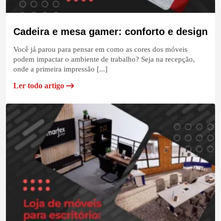
Cadeira e mesa gamer: conforto e design
Você já parou para pensar em como as cores dos móveis
podem impactar o ambiente de trabalho? Seja na recepção,
onde a primeira impressão [...]
Ler todo artigo