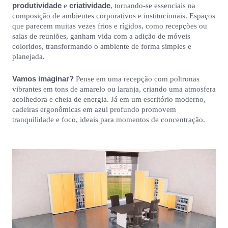
produtividade
criatividade
e
, tornando-se essenciais na
composição de ambientes corporativos e institucionais. Espaços
que parecem muitas vezes frios e rígidos, como recepções ou
salas de reuniões, ganham vida com a adição de móveis
coloridos, transformando o ambiente de forma simples e
planejada.
Vamos imaginar?
Pense em uma recepção com poltronas
vibrantes em tons de amarelo ou laranja, criando uma atmosfera
acolhedora e cheia de energia. Já em um escritório moderno,
cadeiras ergonômicas em azul profundo promovem
tranquilidade e foco, ideais para momentos de concentração.