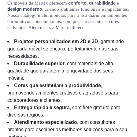
conforto
durabilidade
Os móveis da Martex oferecem
,
e
design moderno
, criando ambientes funcionais e impactantes.
Nosso catálogo inclui modelos para o uso diário em ambientes
corporativos e institucionais, com peças resistentes e cores
cativantes. Além disso, a Martex oferece:
Projetos personalizados em 2D e 3D
, garantindo
que cada móvel se encaixe perfeitamente nas suas
necessidades.
Durabilidade superior
, com materiais de alta
qualidade que garantem a longevidade dos seus
móveis.
Cores que estimulam a produtividade
,
promovendo ambientes criativos e agradáveis para
colaboradores e clientes.
Entrega rápida e segura
, com frete gratuito para
diversas regiões.
Atendimento especializado
, com consultores
prontos para escolher as melhores soluções para o seu
ambiente.