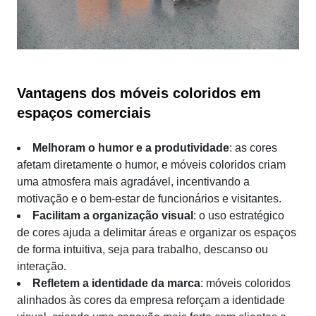
Vantagens dos móveis coloridos em
espaços comerciais
Melhoram o humor e a produtividade
: as cores
afetam diretamente o humor, e móveis coloridos criam
uma atmosfera mais agradável, incentivando a
motivação e o bem-estar de funcionários e visitantes.
Facilitam a organização visual
: o uso estratégico
de cores ajuda a delimitar áreas e organizar os espaços
de forma intuitiva, seja para trabalho, descanso ou
interação.
Refletem a identidade da marca
: móveis coloridos
alinhados às cores da empresa reforçam a identidade