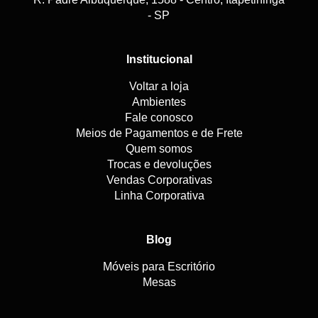
- SP
Institucional
Voltar a loja
Ambientes
Fale conosco
Meios de Pagamentos e de Frete
Quem somos
Trocas e devoluções
Vendas Corporativas
Linha Corporativa
Blog
Móveis para Escritório
Mesas