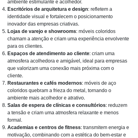
ambiente estimulante e acolhedor.
Escritórios de arquitetura e design
: refletem a
identidade visual e fortalecem o posicionamento
inovador das empresas criativas.
Lojas de varejo e showrooms
: móveis coloridos
chamam a atenção e criam uma experiência envolvente
para os clientes.
Espaços de atendimento ao cliente
: criam uma
atmosfera acolhedora e amigável, ideal para empresas
que valorizam uma conexão mais próxima com o
cliente.
Restaurantes e cafés modernos
: móveis de aço
coloridos quebram a frieza do metal, tornando o
ambiente mais acolhedor e atrativo.
Salas de espera de clínicas e consultórios
: reduzem
a tensão e criam uma atmosfera relaxante e menos
formal.
Academias e centros de fitness
: transmitem energia e
motivação, combinando com a estética do bem-estar e