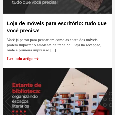
Loja de móveis para escritório: tudo que
você precisa!
Você já parou para pensar em como as cores dos móveis
podem impactar o ambiente de trabalho? Seja na recepção,
onde a primeira impressão [...]
Ler todo artigo