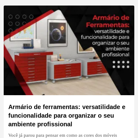
Armário de ferramentas: versatilidade e
funcionalidade para organizar o seu
ambiente profissional
Você já parou para pensar em como as cores dos móveis