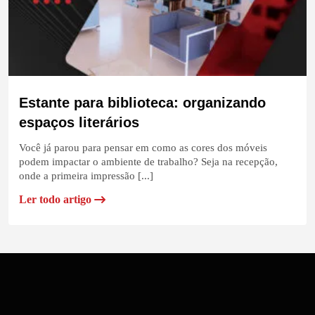
Estante para biblioteca: organizando
espaços literários
Você já parou para pensar em como as cores dos móveis
podem impactar o ambiente de trabalho? Seja na recepção,
onde a primeira impressão [...]
Ler todo artigo