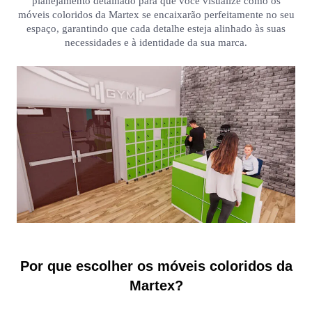
planejamento detalhado para que você visualize como os
móveis coloridos da Martex se encaixarão perfeitamente no seu
espaço, garantindo que cada detalhe esteja alinhado às suas
necessidades e à identidade da sua marca.
Por que escolher os móveis coloridos da
Martex?