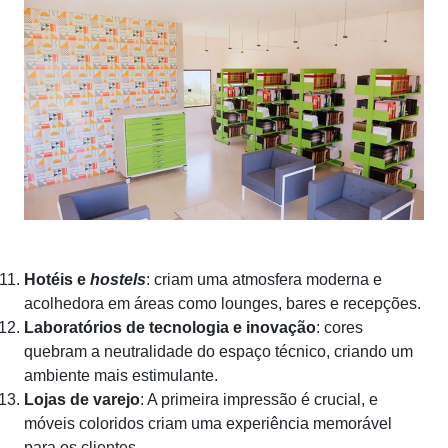
Hotéis e
hostels
: criam uma atmosfera moderna e
acolhedora em áreas como lounges, bares e recepções.
Laboratórios de tecnologia e inovação
: cores
quebram a neutralidade do espaço técnico, criando um
ambiente mais estimulante.
Lojas de varejo
: A primeira impressão é crucial, e
móveis coloridos criam uma experiência memorável
para os clientes.