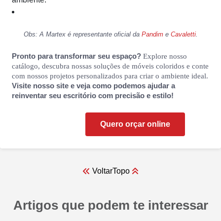
Obs: A Martex é representante oficial da
Pandim
e
Cavaletti
.
Pronto para transformar seu espaço?
Explore nosso
catálogo, descubra nossas soluções de móveis coloridos e conte
com nossos projetos personalizados para criar o ambiente ideal.
Visite nosso site e veja como podemos ajudar a
reinventar seu escritório com precisão e estilo!
Quero orçar online
Voltar
Topo
Artigos que podem te interessar