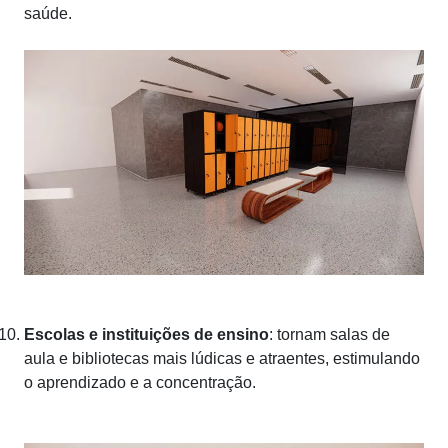
saúde.
Escolas e instituições de ensino
: tornam salas de
aula e bibliotecas mais lúdicas e atraentes, estimulando
o aprendizado e a concentração.