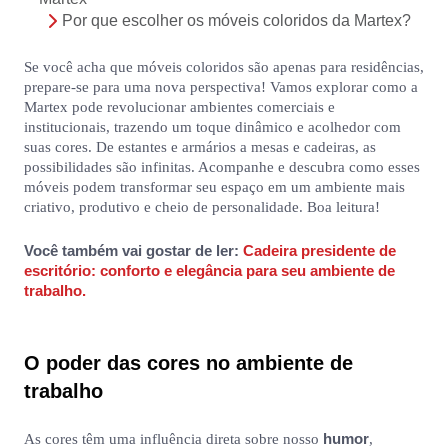
Por que escolher os móveis coloridos da Martex?
Se você acha que móveis coloridos são apenas para residências,
prepare-se para uma nova perspectiva! Vamos explorar como a
Martex pode revolucionar ambientes comerciais e
institucionais, trazendo um toque dinâmico e acolhedor com
suas cores. De estantes e armários a mesas e cadeiras, as
possibilidades são infinitas. Acompanhe e descubra como esses
móveis podem transformar seu espaço em um ambiente mais
criativo, produtivo e cheio de personalidade. Boa leitura!
Você também vai gostar de ler:
Cadeira presidente de
escritório: conforto e elegância para seu ambiente de
trabalho.
O poder das cores no ambiente de
trabalho
humor
As cores têm uma influência direta sobre nosso
,