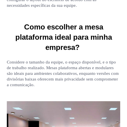
necessidades específicas da sua equipe.
Como escolher a mesa
plataforma ideal para minha
empresa?
Considere o tamanho da equipe, o espaço disponível, e o tipo
de trabalho realizado. Mesas plataforma abertas e modulares
são ideais para ambientes colaborativos, enquanto versões com
divisórias baixas oferecem mais privacidade sem comprometer
a comunicação.