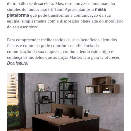
do trabalho se desacelera. Mas, e se houvesse uma maneira
mesa
simples de mudar isso? E Tem! Apresentamos a
plataforma
que pode transformar a comunicação da sua
equipe, simplesmente com a disposição planejada do mobiliário
do seu escritório!
Para compreender melhor todos os seus benefícios além dos
físicos e como ela pode contribuir na eficiência da
comunicação da sua empresa, continue lendo este artigo e
conheça os modelos que as Lojas Martex tem para te oferecer.
Boa leitura!