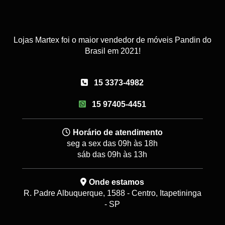
Lojas Martex foi o maior vendedor de móveis Pandin do
Brasil em 2021!
15 3373-4982
15 97405-4451
Horário de atendimento
seg a sex das 09h às 18h
sáb das 09h às 13h
Onde estamos
R. Padre Albuquerque, 1588 - Centro, Itapetininga
- SP