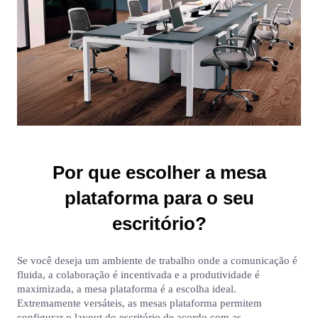
Por que escolher a mesa
plataforma para o seu
escritório?
Se você deseja um ambiente de trabalho onde a comunicação é
fluida, a colaboração é incentivada e a produtividade é
maximizada, a mesa plataforma é a escolha ideal.
Extremamente versáteis, as mesas plataforma permitem
configurar o layout do escritório de acordo com as