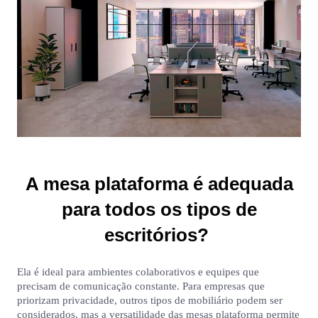
A mesa plataforma é adequada
para todos os tipos de
escritórios?
Ela é ideal para ambientes colaborativos e equipes que
precisam de comunicação constante. Para empresas que
priorizam privacidade, outros tipos de mobiliário podem ser
considerados, mas a versatilidade das mesas plataforma permite