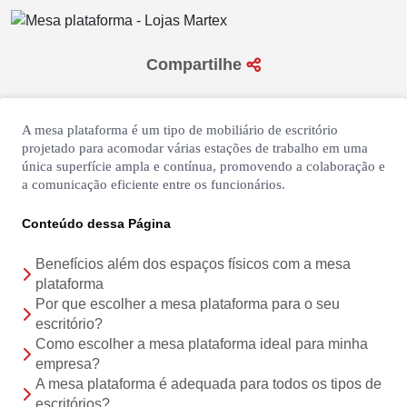
seg a sex das 09h às 18h
sáb das 09h às 13h
Compartilhe
A mesa plataforma é um tipo de mobiliário de escritório
projetado para acomodar várias estações de trabalho em uma
única superfície ampla e contínua, promovendo a colaboração e
a comunicação eficiente entre os funcionários.
Conteúdo dessa Página
Benefícios além dos espaços físicos com a mesa
plataforma
Por que escolher a mesa plataforma para o seu
escritório?
Como escolher a mesa plataforma ideal para minha
empresa?
A mesa plataforma é adequada para todos os tipos de
escritórios?