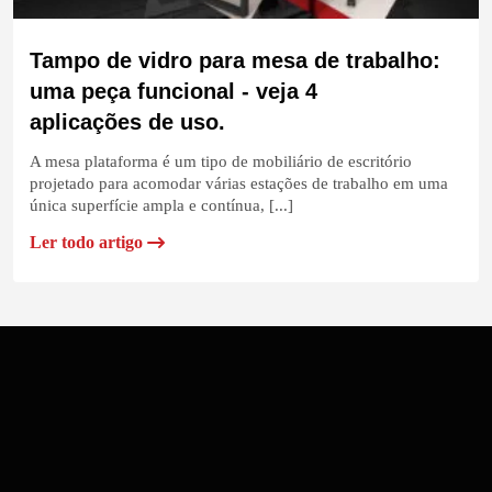
Tampo de vidro para mesa de trabalho:
uma peça funcional - veja 4
aplicações de uso.
A mesa plataforma é um tipo de mobiliário de escritório
projetado para acomodar várias estações de trabalho em uma
única superfície ampla e contínua, [...]
Ler todo artigo