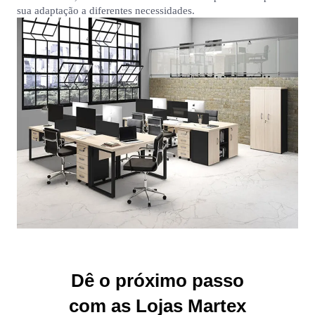
sua adaptação a diferentes necessidades.
Dê o próximo passo
com as Lojas Martex