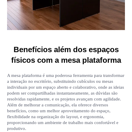
Benefícios além dos espaços
físicos com a mesa plataforma
A mesa plataforma é uma poderosa ferramenta para transformar
a interação no escritório, substituindo cubículos ou mesas
individuais por um espaço aberto e colaborativo, onde as ideias
podem ser compartilhadas instantaneamente, as dúvidas são
resolvidas rapidamente, e os projetos avançam com agilidade.
Além de melhorar a comunicação, ela oferece diversos
benefícios, como um melhor aproveitamento do espaço,
flexibilidade na organização do layout, e ergonomia,
proporcionando um ambiente de trabalho mais confortável e
produtivo.