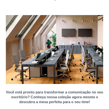
Você está pronto para transformar a comunicação no seu
escritório? Conheça nossa coleção agora mesmo e
descubra a mesa perfeita para o seu time!