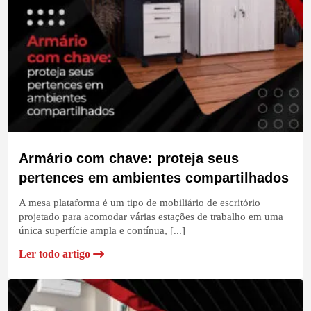
Armário com chave: proteja seus
pertences em ambientes compartilhados
A mesa plataforma é um tipo de mobiliário de escritório
projetado para acomodar várias estações de trabalho em uma
única superfície ampla e contínua, [...]
Ler todo artigo