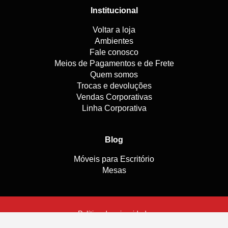
Institucional
Voltar a loja
Ambientes
Fale conosco
Meios de Pagamentos e de Frete
Quem somos
Trocas e devoluções
Vendas Corporativas
Linha Corporativa
Blog
Móveis para Escritório
Mesas
Política de privacidade
Agência Digimeta