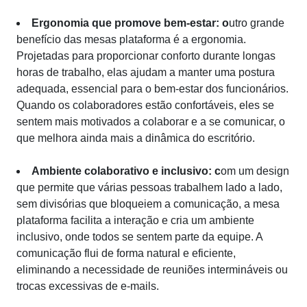
Ergonomia que promove bem-estar: o
utro grande
benefício das mesas plataforma é a ergonomia.
Projetadas para proporcionar conforto durante longas
horas de trabalho, elas ajudam a manter uma postura
adequada, essencial para o bem-estar dos funcionários.
Quando os colaboradores estão confortáveis, eles se
sentem mais motivados a colaborar e a se comunicar, o
que melhora ainda mais a dinâmica do escritório.
Ambiente colaborativo e inclusivo: c
om um design
que permite que várias pessoas trabalhem lado a lado,
sem divisórias que bloqueiem a comunicação, a mesa
plataforma facilita a interação e cria um ambiente
inclusivo, onde todos se sentem parte da equipe. A
comunicação flui de forma natural e eficiente,
eliminando a necessidade de reuniões intermináveis ou
trocas excessivas de e-mails.