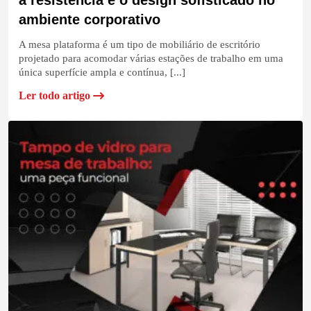
a resistência e o design sofisticado no
ambiente corporativo
A mesa plataforma é um tipo de mobiliário de escritório
projetado para acomodar várias estações de trabalho em uma
única superfície ampla e contínua, [...]
Ler todo artigo