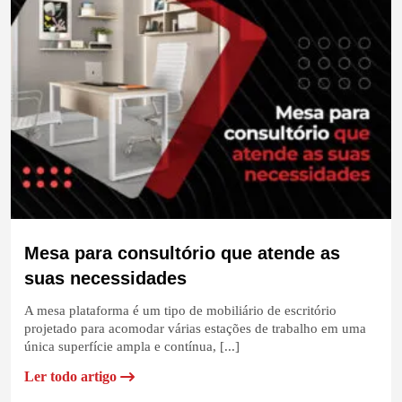
Mesa para consultório que atende as
suas necessidades
A mesa plataforma é um tipo de mobiliário de escritório
projetado para acomodar várias estações de trabalho em uma
única superfície ampla e contínua, [...]
Ler todo artigo