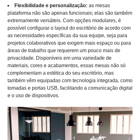
Flexibilidade e personalização:
as mesas
plataforma não são apenas funcionais; elas são também
extremamente versáteis. Com opções modulares, é
possível configurar o layout do escritório de acordo com
as necessidades específicas da sua equipe, seja para
projetos colaborativos que exigem mais espaço ou para
áreas de trabalho que requerem um pouco mais de
privacidade. Disponíveis em uma variedade de
materiais, cores e acabamentos, essas mesas não só
complementam a estética do seu escritório, mas
também vêm equipadas com tecnologia integrada, como
tomadas e portas USB, facilitando a comunicação digital
e o uso de dispositivos.