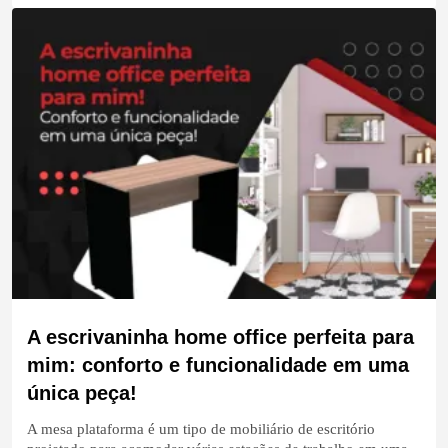
A escrivaninha home office perfeita para
mim: conforto e funcionalidade em uma
única peça!
A mesa plataforma é um tipo de mobiliário de escritório