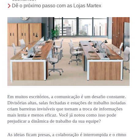
Dê o próximo passo com as Lojas Martex
Em muitos escritórios, a comunicação é um desafio constante.
Divisórias altas, salas fechadas e estações de trabalho isoladas
criam barreiras invisíveis que tornam a troca de informações
mais lenta e menos eficaz. Você já notou como isso pode
prejudicar a dinâmica de trabalho da sua equipe?
As ideias ficam presas, a colaboração é interrompida e o ritmo