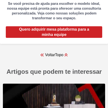
Se você precisa de ajuda para escolher o modelo ideal,
nossa equipe está pronta para oferecer uma consultoria
personalizada. Veja como nossas soluções podem
transformar o seu espaço.
Quero adquirir mesa plataforma para a
minha equipe
Voltar
Topo
Artigos que podem te interessar