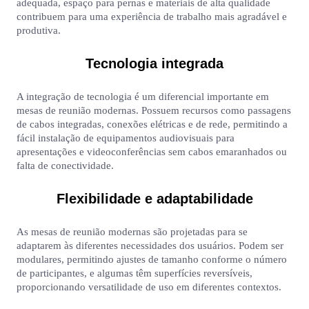
adequada, espaço para pernas e materiais de alta qualidade
contribuem para uma experiência de trabalho mais agradável e
produtiva.
Tecnologia integrada
A integração de tecnologia é um diferencial importante em
mesas de reunião modernas. Possuem recursos como passagens
de cabos integradas, conexões elétricas e de rede, permitindo a
fácil instalação de equipamentos audiovisuais para
apresentações e videoconferências sem cabos emaranhados ou
falta de conectividade.
Flexibilidade e adaptabilidade
As mesas de reunião modernas são projetadas para se
adaptarem às diferentes necessidades dos usuários. Podem ser
modulares, permitindo ajustes de tamanho conforme o número
de participantes, e algumas têm superfícies reversíveis,
proporcionando versatilidade de uso em diferentes contextos.