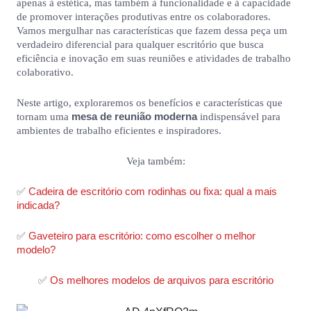
apenas à estética, mas também à funcionalidade e à capacidade
de promover interações produtivas entre os colaboradores.
Vamos mergulhar nas características que fazem dessa peça um
verdadeiro diferencial para qualquer escritório que busca
eficiência e inovação em suas reuniões e atividades de trabalho
colaborativo.
Neste artigo, exploraremos os benefícios e características que
mesa de reunião moderna
tornam uma
indispensável para
ambientes de trabalho eficientes e inspiradores.
Veja também:
Cadeira de escritório com rodinhas ou fixa: qual a mais
✅
indicada?
Gaveteiro para escritório: como escolher o melhor
✅
modelo?
Os melhores modelos de arquivos para escritório
✅