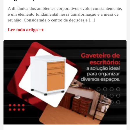
A dinâmica dos ambientes corporativos evolui constantemente,
e um elemento fundamental nessa transformação é a mesa de
reunião. Considerada o centro de decisões e [...]
Ler todo artigo