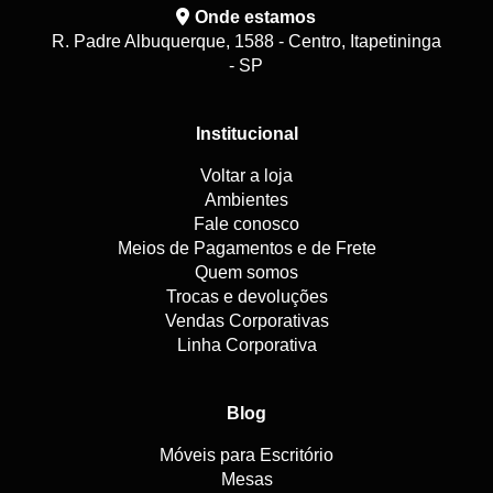
Onde estamos
R. Padre Albuquerque, 1588 - Centro, Itapetininga
- SP
Institucional
Voltar a loja
Ambientes
Fale conosco
Meios de Pagamentos e de Frete
Quem somos
Trocas e devoluções
Vendas Corporativas
Linha Corporativa
Blog
Móveis para Escritório
Mesas