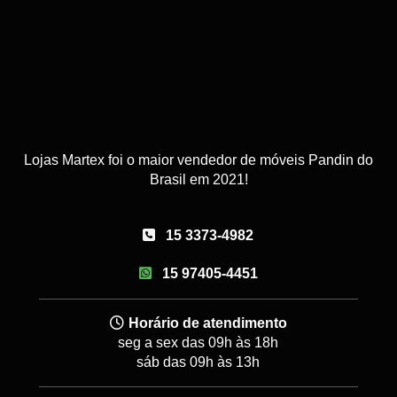
Lojas Martex foi o maior vendedor de móveis Pandin do
Brasil em 2021!
15 3373-4982
15 97405-4451
Horário de atendimento
seg a sex das 09h às 18h
sáb das 09h às 13h