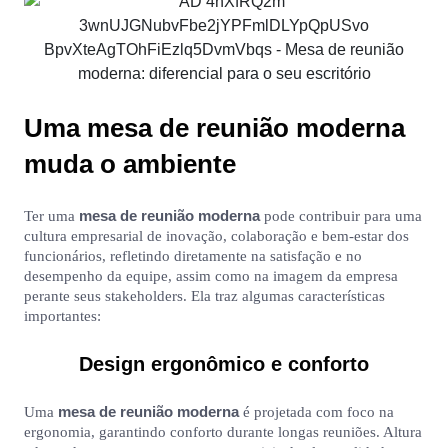
Uma mesa de reunião moderna
muda o ambiente
mesa de reunião moderna
Ter uma
pode contribuir para uma
cultura empresarial de inovação, colaboração e bem-estar dos
funcionários, refletindo diretamente na satisfação e no
desempenho da equipe, assim como na imagem da empresa
perante seus stakeholders. Ela traz algumas características
importantes:
Design ergonômico e conforto
mesa de reunião moderna
Uma
é projetada com foco na
ergonomia, garantindo conforto durante longas reuniões. Altura