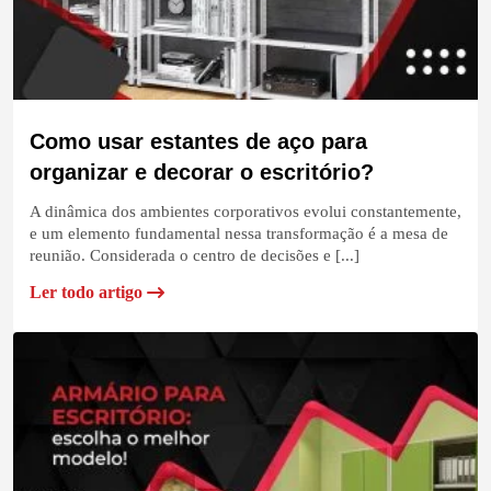
Como usar estantes de aço para
organizar e decorar o escritório?
A dinâmica dos ambientes corporativos evolui constantemente,
e um elemento fundamental nessa transformação é a mesa de
reunião. Considerada o centro de decisões e [...]
Ler todo artigo