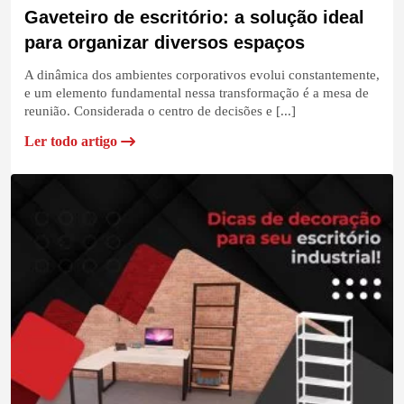
Gaveteiro de escritório: a solução ideal
para organizar diversos espaços
A dinâmica dos ambientes corporativos evolui constantemente,
e um elemento fundamental nessa transformação é a mesa de
reunião. Considerada o centro de decisões e [...]
Ler todo artigo