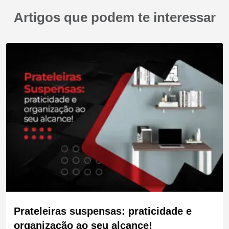
Artigos que podem te interessar
Prateleiras suspensas: praticidade e
organização ao seu alcance!