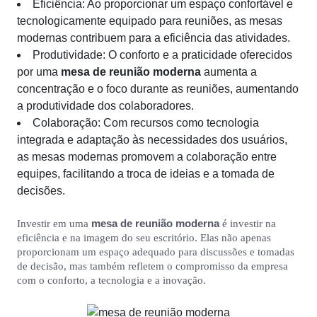
Eficiência: Ao proporcionar um espaço confortável e
tecnologicamente equipado para reuniões, as mesas
modernas contribuem para a eficiência das atividades.
Produtividade: O conforto e a praticidade oferecidos
por uma
mesa de reunião moderna
aumenta a
concentração e o foco durante as reuniões, aumentando
a produtividade dos colaboradores.
Colaboração: Com recursos como tecnologia
integrada e adaptação às necessidades dos usuários,
as mesas modernas promovem a colaboração entre
equipes, facilitando a troca de ideias e a tomada de
decisões.
mesa de reunião moderna
Investir em uma
é investir na
eficiência e na imagem do seu escritório. Elas não apenas
proporcionam um espaço adequado para discussões e tomadas
de decisão, mas também refletem o compromisso da empresa
com o conforto, a tecnologia e a inovação.