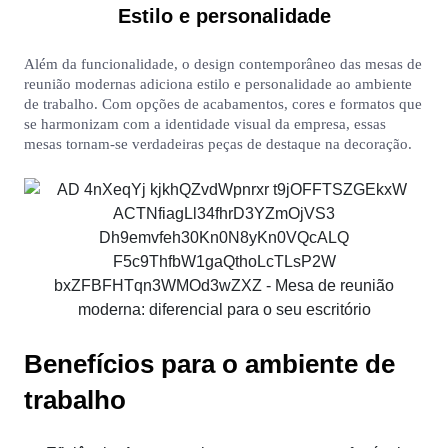
Estilo e personalidade
Além da funcionalidade, o design contemporâneo das mesas de
reunião modernas adiciona estilo e personalidade ao ambiente
de trabalho. Com opções de acabamentos, cores e formatos que
se harmonizam com a identidade visual da empresa, essas
mesas tornam-se verdadeiras peças de destaque na decoração.
Benefícios para o ambiente de
trabalho