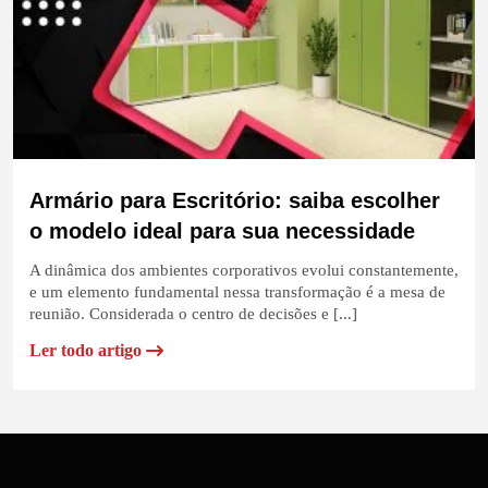
Armário para Escritório: saiba escolher
o modelo ideal para sua necessidade
A dinâmica dos ambientes corporativos evolui constantemente,
e um elemento fundamental nessa transformação é a mesa de
reunião. Considerada o centro de decisões e [...]
Ler todo artigo