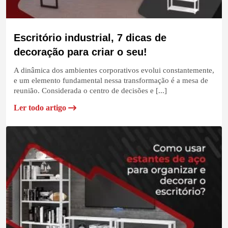
Escritório industrial, 7 dicas de
decoração para criar o seu!
A dinâmica dos ambientes corporativos evolui constantemente,
e um elemento fundamental nessa transformação é a mesa de
reunião. Considerada o centro de decisões e [...]
Ler todo artigo