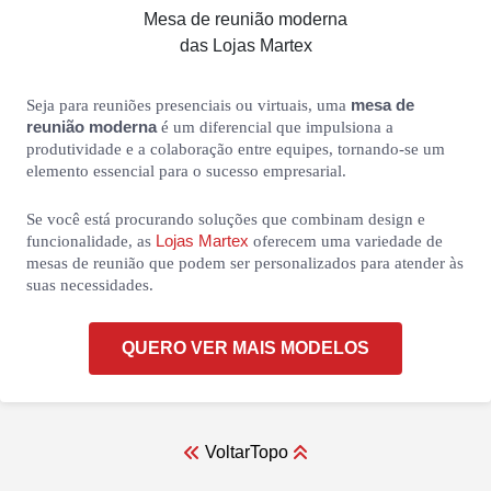
Mesa de reunião moderna
das Lojas Martex
mesa de
Seja para reuniões presenciais ou virtuais, uma
reunião moderna
é um diferencial que impulsiona a
produtividade e a colaboração entre equipes, tornando-se um
elemento essencial para o sucesso empresarial.
Se você está procurando soluções que combinam design e
Lojas Martex
funcionalidade, as
oferecem uma variedade de
mesas de reunião que podem ser personalizados para atender às
suas necessidades.
QUERO VER MAIS MODELOS
Voltar
Topo